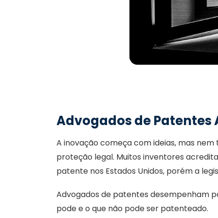
Advogados de Patentes 
A inovação começa com ideias, mas nem t
proteção legal. Muitos inventores acredi
patente nos Estados Unidos, porém a legis
Advogados de patentes desempenham pap
pode e o que não pode ser patenteado.