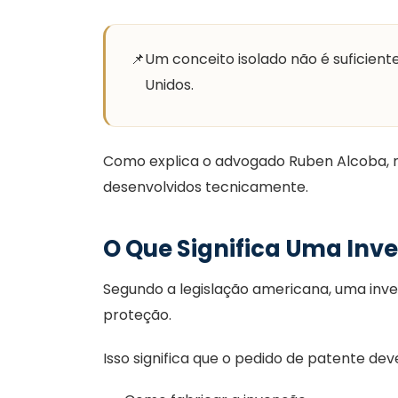
📌
Um conceito isolado não é suficien
Unidos.
Como explica o advogado Ruben Alcoba, 
desenvolvidos tecnicamente.
O Que Significa Uma Inv
Segundo a legislação americana, uma inve
proteção.
Isso significa que o pedido de patente de