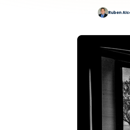
Ruben Al