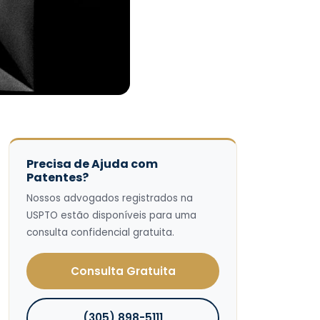
Precisa de Ajuda com
Patentes?
Nossos advogados registrados na
USPTO estão disponíveis para uma
consulta confidencial gratuita.
Consulta Gratuita
(305) 898-5111