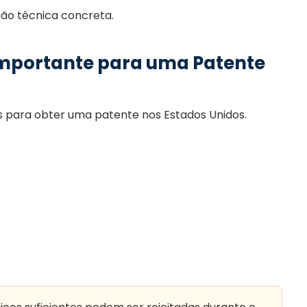
ão técnica concreta.
 Importante para uma Patente
tos para obter uma patente nos Estados Unidos.