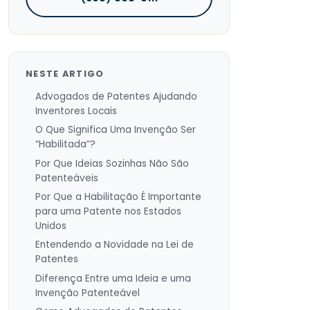
NESTE ARTIGO
Advogados de Patentes Ajudando
Inventores Locais
O Que Significa Uma Invenção Ser
“Habilitada”?
Por Que Ideias Sozinhas Não São
Patenteáveis
Por Que a Habilitação É Importante
para uma Patente nos Estados
Unidos
Entendendo a Novidade na Lei de
Patentes
Diferença Entre uma Ideia e uma
Invenção Patenteável