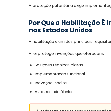
A proteção patentária exige implementaç
Por Que a Habilitação É
nos Estados Unidos
A habilitação é um dos principais requisi
A lei protege invenções que oferecem:
Soluções técnicas claras
Implementação funcional
Inovação inédita
Avanços não óbvios