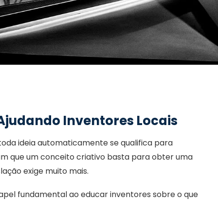
Ajudando Inventores Locais
oda ideia automaticamente se qualifica para
tam que um conceito criativo basta para obter uma
lação exige muito mais.
el fundamental ao educar inventores sobre o que