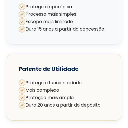
Protege a aparência
Processo mais simples
Escopo mais limitado
Dura 15 anos a partir da concessão
Patente de Utilidade
Protege a funcionalidade
Mais complexo
Proteção mais ampla
Dura 20 anos a partir do depósito