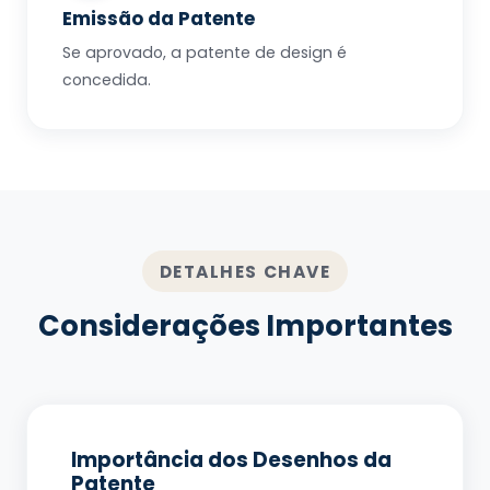
Emissão da Patente
Se aprovado, a patente de design é
concedida.
DETALHES CHAVE
Considerações Importantes
Importância dos Desenhos da
Patente