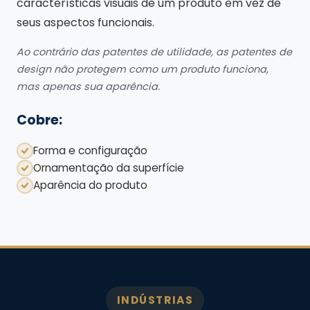
características visuais de um produto em vez de
seus aspectos funcionais.
Ao contrário das patentes de utilidade, as patentes de
design não protegem como um produto funciona,
mas apenas sua aparência.
Cobre:
Forma e configuração
Ornamentação da superfície
Aparência do produto
INDÚSTRIAS