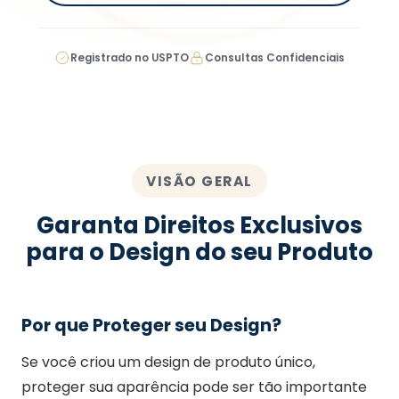
Registrado no USPTO
Consultas Confidenciais
VISÃO GERAL
Garanta Direitos Exclusivos
para o Design do seu Produto
Por que Proteger seu Design?
Se você criou um design de produto único,
proteger sua aparência pode ser tão importante