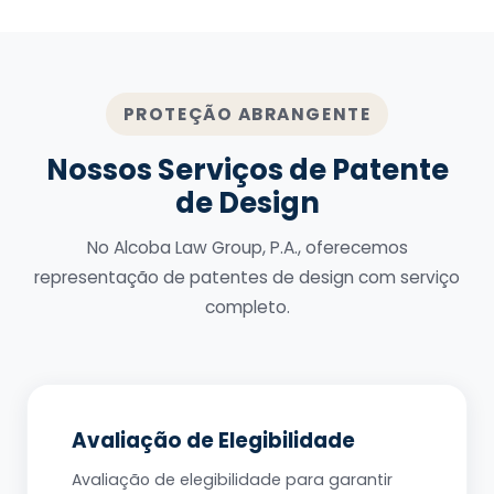
PROTEÇÃO ABRANGENTE
Nossos Serviços de Patente
de Design
No Alcoba Law Group, P.A., oferecemos
representação de patentes de design com serviço
completo.
Avaliação de Elegibilidade
Avaliação de elegibilidade para garantir