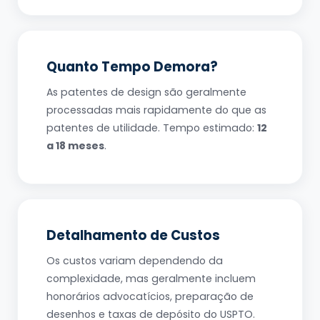
Quanto Tempo Demora?
As patentes de design são geralmente
processadas mais rapidamente do que as
patentes de utilidade. Tempo estimado:
12
a 18 meses
.
Detalhamento de Custos
Os custos variam dependendo da
complexidade, mas geralmente incluem
honorários advocatícios, preparação de
desenhos e taxas de depósito do USPTO.