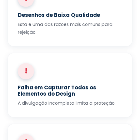
Desenhos de Baixa Qualidade
Esta é uma das razões mais comuns para
rejeição.
!
Falha em Capturar Todos os
Elementos do Design
A divulgação incompleta limita a proteção.