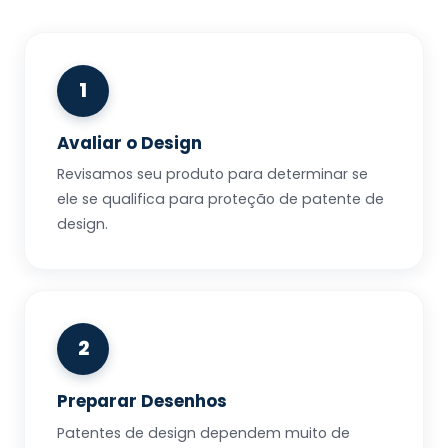
1
Avaliar o Design
Revisamos seu produto para determinar se
ele se qualifica para proteção de patente de
design.
2
Preparar Desenhos
Patentes de design dependem muito de