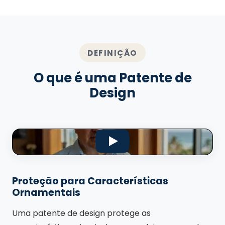
DEFINIÇÃO
O que é uma Patente de
Design
Proteção para Características
Ornamentais
Uma patente de design protege as