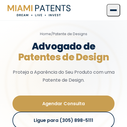
Home
/
Patente de Designs
Advogado de
Patentes de Design
Proteja a Aparência do Seu Produto com uma
Patente de Design.
Agendar Consulta
Ligue para (305) 898-5111