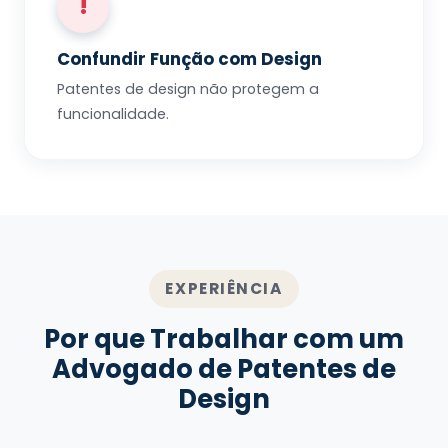
!
Confundir Função com Design
Patentes de design não protegem a
funcionalidade.
EXPERIÊNCIA
Por que Trabalhar com um
Advogado de Patentes de
Design