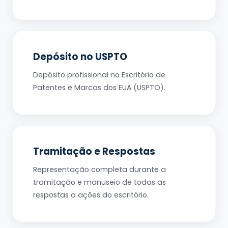
Depósito no USPTO
Depósito profissional no Escritório de
Patentes e Marcas dos EUA (USPTO).
Tramitação e Respostas
Representação completa durante a
tramitação e manuseio de todas as
respostas a ações do escritório.