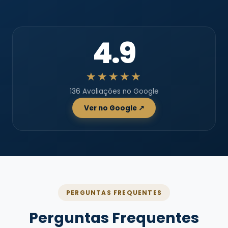
4.9
★★★★★
136 Avaliações no Google
Ver no Google ↗
PERGUNTAS FREQUENTES
Perguntas Frequentes