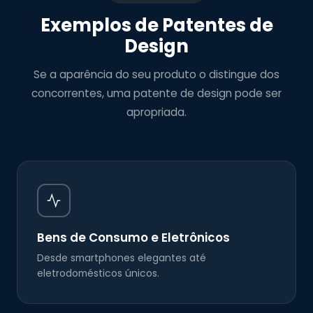
Exemplos de Patentes de
Design
Se a aparência do seu produto o distingue dos
concorrentes, uma patente de design pode ser
apropriada.
Bens de Consumo e Eletrônicos
Desde smartphones elegantes até
eletrodomésticos únicos.