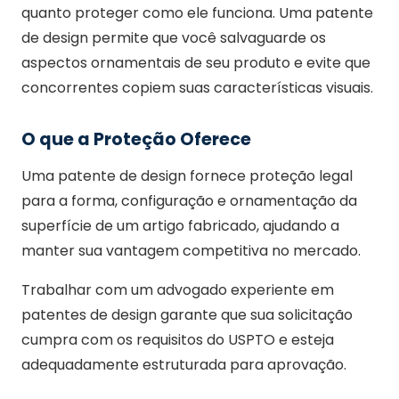
quanto proteger como ele funciona. Uma patente
de design permite que você salvaguarde os
aspectos ornamentais de seu produto e evite que
concorrentes copiem suas características visuais.
O que a Proteção Oferece
Uma patente de design fornece proteção legal
para a forma, configuração e ornamentação da
superfície de um artigo fabricado, ajudando a
manter sua vantagem competitiva no mercado.
Trabalhar com um advogado experiente em
patentes de design garante que sua solicitação
cumpra com os requisitos do USPTO e esteja
adequadamente estruturada para aprovação.