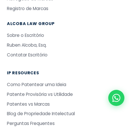
Registro de Marcas
ALCOBA LAW GROUP
Sobre o Escritório
Ruben Alcoba, Esq.
Contatar Escritório
IP RESOURCES
Como Patentear uma Ideia
Patente Provisória vs Utilidade
Patentes vs Marcas
Blog de Propriedade Intelectual
Perguntas Frequentes