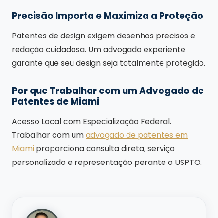
Precisão Importa e Maximiza a Proteção
Patentes de design exigem desenhos precisos e
redação cuidadosa. Um advogado experiente
garante que seu design seja totalmente protegido.
Por que Trabalhar com um Advogado de
Patentes de Miami
Acesso Local com Especialização Federal.
Trabalhar com um
advogado de patentes em
Miami
proporciona consulta direta, serviço
personalizado e representação perante o USPTO.