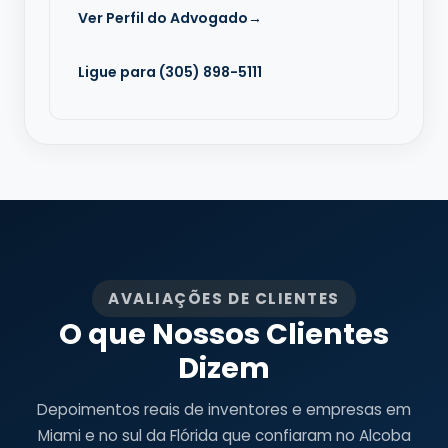
Ver Perfil do Advogado
→
Ligue para (305) 898-5111
AVALIAÇÕES DE CLIENTES
O que Nossos Clientes
Dizem
Depoimentos reais de inventores e empresas em
Miami e no sul da Flórida que confiaram no Alcoba