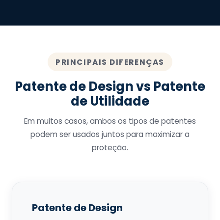
PRINCIPAIS DIFERENÇAS
Patente de Design vs Patente
de Utilidade
Em muitos casos, ambos os tipos de patentes
podem ser usados juntos para maximizar a
proteção.
Patente de Design