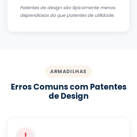
Patentes de design são tipicamente menos
dispendiosas do que patentes de utilidade.
ARMADILHAS
Erros Comuns com Patentes
de Design
!