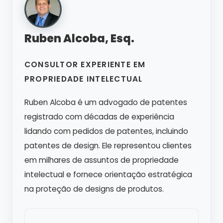
Ruben Alcoba, Esq.
CONSULTOR EXPERIENTE EM
PROPRIEDADE INTELECTUAL
Ruben Alcoba é um advogado de patentes
registrado com décadas de experiência
lidando com pedidos de patentes, incluindo
patentes de design. Ele representou clientes
em milhares de assuntos de propriedade
intelectual e fornece orientação estratégica
na proteção de designs de produtos.