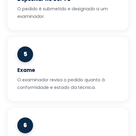
O pedido é submetido e designado a um
examinador.
5
Exame
O examinador revisa o pedido quanto à
conformidade e estado da técnica.
6