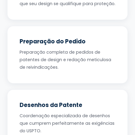
que seu design se qualifique para proteção.
Preparação do Pedido
Preparação completa de pedidos de
patentes de design e redação meticulosa
de reivindicações.
Desenhos da Patente
Coordenação especializada de desenhos
que cumprem perfeitamente as exigências
do USPTO.