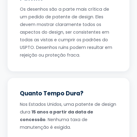
Os desenhos são a parte mais crítica de
um pedido de patente de design. Eles
devem mostrar claramente todos os
aspectos do design, ser consistentes em
todas as vistas e cumprir os padrões do
USPTO. Desenhos ruins podem resultar em
rejeição ou proteção fraca.
Quanto Tempo Dura?
Nos Estados Unidos, uma patente de design
dura
15 anos a partir da data de
concessão
. Nenhuma taxa de
manutenção é exigida.