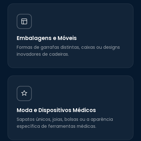
Embalagens e Móveis
Formas de garrafas distintas, caixas ou designs
inovadores de cadeiras.
Moda e Dispositivos Médicos
Sapatos únicos, joias, bolsas ou a aparência
específica de ferramentas médicas.