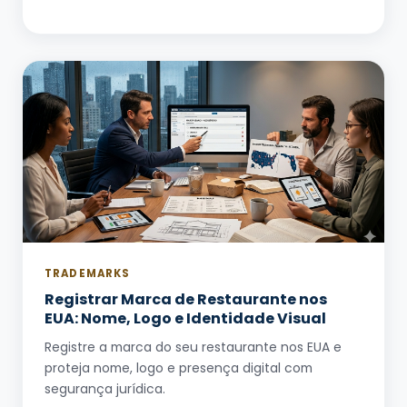
TRADEMARKS
Registrar Marca de Restaurante nos
EUA: Nome, Logo e Identidade Visual
Registre a marca do seu restaurante nos EUA e
proteja nome, logo e presença digital com
segurança jurídica.