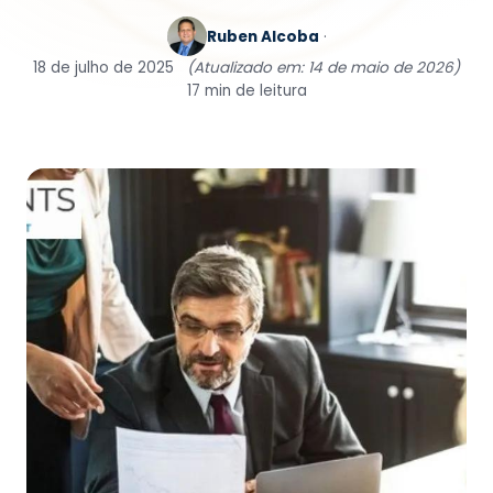
Ruben Alcoba
·
18 de julho de 2025
(Atualizado em: 14 de maio de 2026)
17 min de leitura