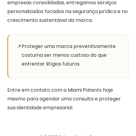
empresas consolidadas, entregamos serviços
personalizados focados na segurança jurídica e no
crescimento sustentável da marca.
📌
Proteger uma marca preventivamente
costuma ser menos custoso do que
enfrentar litígios futuros.
Entre em contato com a Miami Patents hoje
mesmo para agendar uma consulta e proteger
sua identidade empresarial.