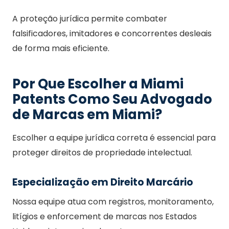
A proteção jurídica permite combater
falsificadores, imitadores e concorrentes desleais
de forma mais eficiente.
Por Que Escolher a Miami
Patents Como Seu Advogado
de Marcas em Miami?
Escolher a equipe jurídica correta é essencial para
proteger direitos de propriedade intelectual.
Especialização em Direito Marcário
Nossa equipe atua com registros, monitoramento,
litígios e enforcement de marcas nos Estados