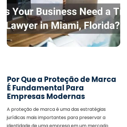
Por Que a Proteção de Marca
É Fundamental Para
Empresas Modernas
A proteção de marca é uma das estratégias
jurídicas mais importantes para preservar a
identidade de uma empresa em um mercado