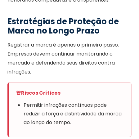
Estratégias de Proteção de
Marca no Longo Prazo
Registrar a marca é apenas o primeiro passo.
Empresas devem continuar monitorando o
mercado e defendendo seus direitos contra
infrações.
🚨
Riscos Críticos
Permitir infrações contínuas pode
reduzir a força e distintividade da marca
ao longo do tempo.