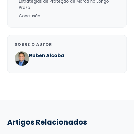
Estratégias de Proteção de Marca no Longo
Prazo
Conclusão
SOBRE O AUTOR
Ruben Alcoba
Artigos Relacionados