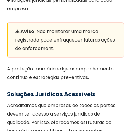
e soluções jurídicas personalizadas para cada
empresa.
⚠️ Aviso:
Não monitorar uma marca
registrada pode enfraquecer futuras ações
de enforcement.
A proteção marcária exige acompanhamento
contínuo e estratégias preventivas.
Soluções Jurídicas Acessíveis
Acreditamos que empresas de todos os portes
devem ter acesso a serviços jurídicos de
qualidade. Por isso, oferecemos estruturas de
honorários competitivas e transparentes.