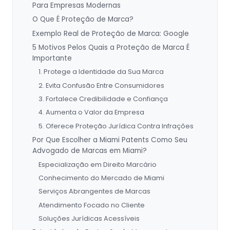
Para Empresas Modernas
O Que É Proteção de Marca?
Exemplo Real de Proteção de Marca: Google
5 Motivos Pelos Quais a Proteção de Marca É
Importante
1. Protege a Identidade da Sua Marca
2. Evita Confusão Entre Consumidores
3. Fortalece Credibilidade e Confiança
4. Aumenta o Valor da Empresa
5. Oferece Proteção Jurídica Contra Infrações
Por Que Escolher a Miami Patents Como Seu
Advogado de Marcas em Miami?
Especialização em Direito Marcário
Conhecimento do Mercado de Miami
Serviços Abrangentes de Marcas
Atendimento Focado no Cliente
Soluções Jurídicas Acessíveis