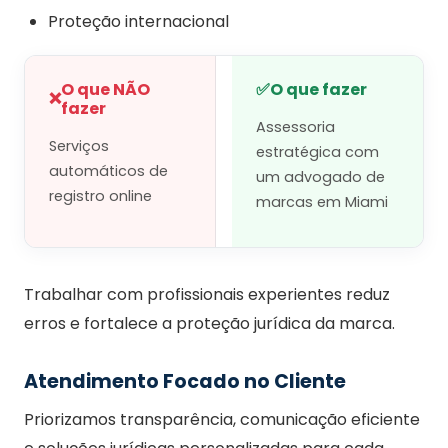
Proteção internacional
O que NÃO
✅
O que fazer
❌
fazer
Assessoria
Serviços
estratégica com
automáticos de
um advogado de
registro online
marcas em Miami
Trabalhar com profissionais experientes reduz
erros e fortalece a proteção jurídica da marca.
Atendimento Focado no Cliente
Priorizamos transparência, comunicação eficiente