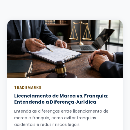
TRADEMARKS
Licenciamento de Marca vs. Franquia:
Entendendo a Diferença Jurídica
Entenda as diferenças entre licenciamento de
marca e franquia, como evitar franquias
acidentais e reduzir riscos legais.