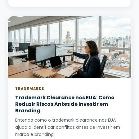
TRADEMARKS
Trademark Clearance nos EUA: Como
Reduzir Riscos Antes de Investir em
Branding
Entenda como o trademark clearance nos EUA
ajuda a identificar conflitos antes de investir em
marca e branding.