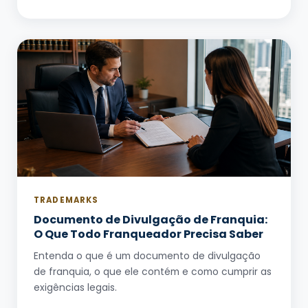
TRADEMARKS
Documento de Divulgação de Franquia:
O Que Todo Franqueador Precisa Saber
Entenda o que é um documento de divulgação
de franquia, o que ele contém e como cumprir as
exigências legais.