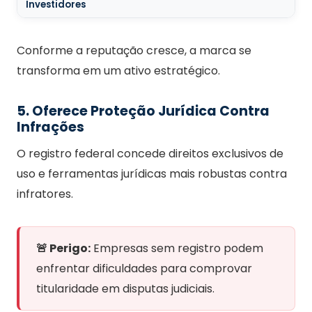
Investidores
Conforme a reputação cresce, a marca se
transforma em um ativo estratégico.
5. Oferece Proteção Jurídica Contra
Infrações
O registro federal concede direitos exclusivos de
uso e ferramentas jurídicas mais robustas contra
infratores.
🚨 Perigo:
Empresas sem registro podem
enfrentar dificuldades para comprovar
titularidade em disputas judiciais.