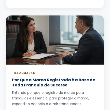
TRADEMARKS
Por Que a Marca Registrada é a Base de
Toda Franquia de Sucesso
Entenda por que o registro de marca para
franquias é essencial para proteger a marca,
expandir o negócio e atrair franqueados.