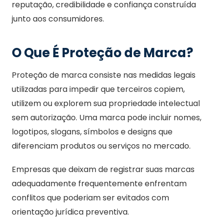
reputação, credibilidade e confiança construída
junto aos consumidores.
O Que É Proteção de Marca?
Proteção de marca consiste nas medidas legais
utilizadas para impedir que terceiros copiem,
utilizem ou explorem sua propriedade intelectual
sem autorização. Uma marca pode incluir nomes,
logotipos, slogans, símbolos e designs que
diferenciam produtos ou serviços no mercado.
Empresas que deixam de registrar suas marcas
adequadamente frequentemente enfrentam
conflitos que poderiam ser evitados com
orientação jurídica preventiva.