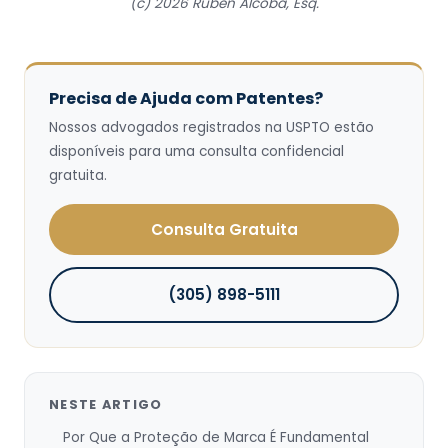
(c) 2026 Ruben Alcoba, Esq.
Precisa de Ajuda com Patentes?
Nossos advogados registrados na USPTO estão
disponíveis para uma consulta confidencial
gratuita.
Consulta Gratuita
(305) 898-5111
NESTE ARTIGO
Por Que a Proteção de Marca É Fundamental