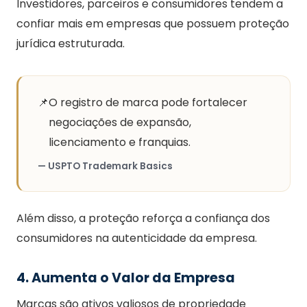
Investidores, parceiros e consumidores tendem a
confiar mais em empresas que possuem proteção
jurídica estruturada.
📌
O registro de marca pode fortalecer
negociações de expansão,
licenciamento e franquias.
— USPTO Trademark Basics
Além disso, a proteção reforça a confiança dos
consumidores na autenticidade da empresa.
4. Aumenta o Valor da Empresa
Marcas são ativos valiosos de propriedade