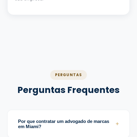
PERGUNTAS
Perguntas Frequentes
Por que contratar um advogado de marcas
+
em Miami?