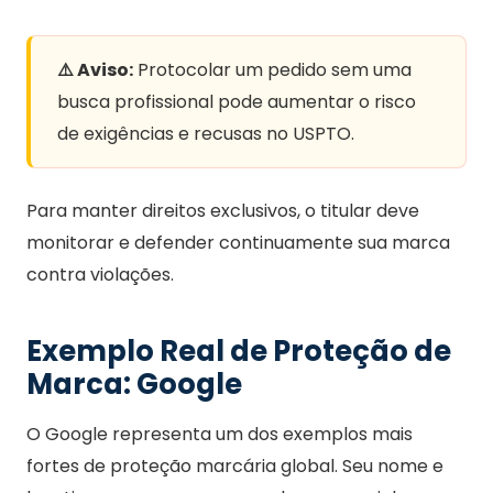
⚠️ Aviso:
Protocolar um pedido sem uma
busca profissional pode aumentar o risco
de exigências e recusas no USPTO.
Para manter direitos exclusivos, o titular deve
monitorar e defender continuamente sua marca
contra violações.
Exemplo Real de Proteção de
Marca: Google
O Google representa um dos exemplos mais
fortes de proteção marcária global. Seu nome e