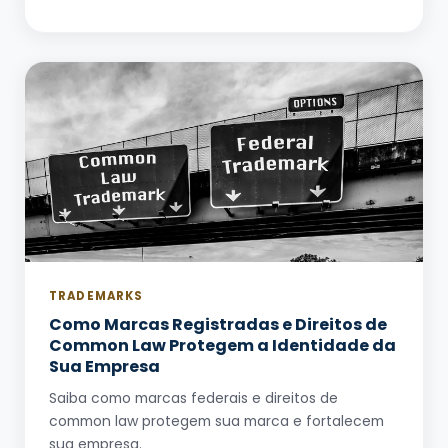
TRADEMARKS
Como Marcas Registradas e Direitos de
Common Law Protegem a Identidade da
Sua Empresa
Saiba como marcas federais e direitos de
common law protegem sua marca e fortalecem
sua empresa.