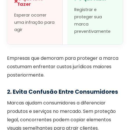
❌
fazer
Registrar e
Esperar ocorrer
proteger sua
uma infração para
marca
agir
preventivamente
Empresas que demoram para proteger a marca
costumam enfrentar custos jurídicos maiores
posteriormente.
2. Evita Confusão Entre Consumidores
Marcas ajudam consumidores a diferenciar
produtos e serviços no mercado. Sem proteção
legal, concorrentes podem copiar elementos
visuais semelhantes para atrair clientes.