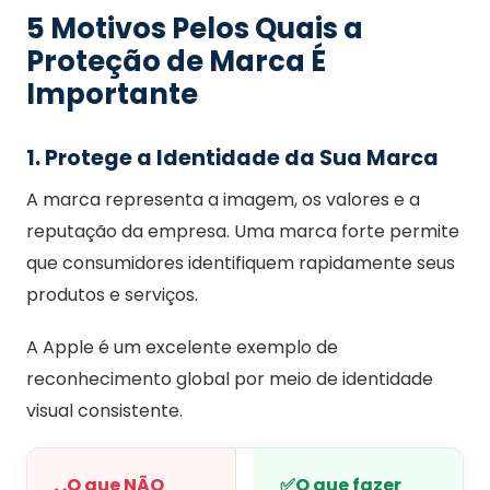
5 Motivos Pelos Quais a
Proteção de Marca É
Importante
1. Protege a Identidade da Sua Marca
A marca representa a imagem, os valores e a
reputação da empresa. Uma marca forte permite
que consumidores identifiquem rapidamente seus
produtos e serviços.
A Apple é um excelente exemplo de
reconhecimento global por meio de identidade
visual consistente.
O que NÃO
✅
O que fazer