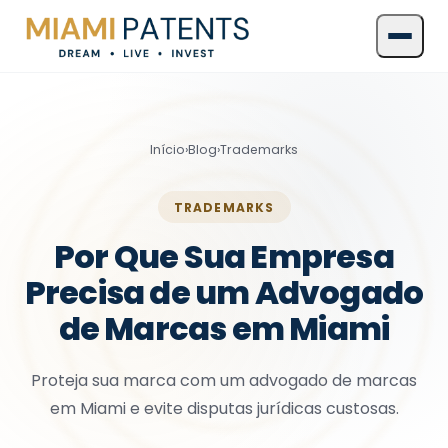
Início
›
Blog
›
Trademarks
TRADEMARKS
Por Que Sua Empresa
Precisa de um Advogado
de Marcas em Miami
Proteja sua marca com um advogado de marcas
em Miami e evite disputas jurídicas custosas.