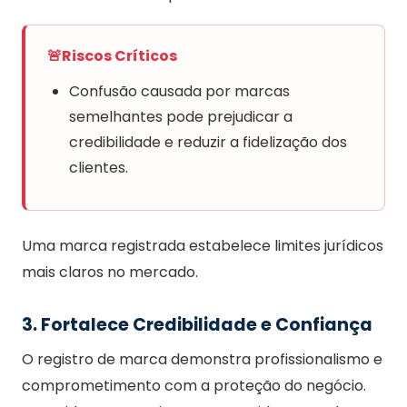
🚨
Riscos Críticos
Confusão causada por marcas
semelhantes pode prejudicar a
credibilidade e reduzir a fidelização dos
clientes.
Uma marca registrada estabelece limites jurídicos
mais claros no mercado.
3. Fortalece Credibilidade e Confiança
O registro de marca demonstra profissionalismo e
comprometimento com a proteção do negócio.