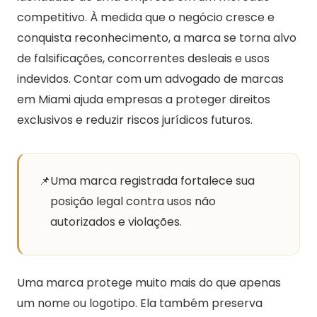
competitivo. À medida que o negócio cresce e
conquista reconhecimento, a marca se torna alvo
de falsificações, concorrentes desleais e usos
indevidos. Contar com um advogado de marcas
em Miami ajuda empresas a proteger direitos
exclusivos e reduzir riscos jurídicos futuros.
📌
Uma marca registrada fortalece sua
posição legal contra usos não
autorizados e violações.
Uma marca protege muito mais do que apenas
um nome ou logotipo. Ela também preserva