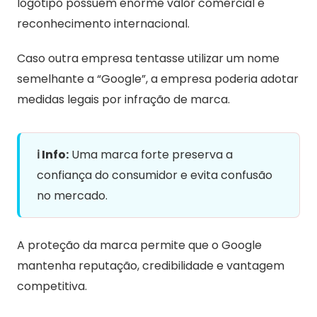
logotipo possuem enorme valor comercial e
reconhecimento internacional.
Caso outra empresa tentasse utilizar um nome
semelhante a “Google”, a empresa poderia adotar
medidas legais por infração de marca.
ℹ️ Info:
Uma marca forte preserva a
confiança do consumidor e evita confusão
no mercado.
A proteção da marca permite que o Google
mantenha reputação, credibilidade e vantagem
competitiva.