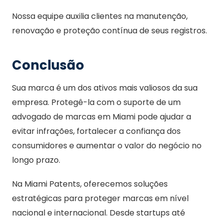
Nossa equipe auxilia clientes na manutenção,
renovação e proteção contínua de seus registros.
Conclusão
Sua marca é um dos ativos mais valiosos da sua
empresa. Protegê-la com o suporte de um
advogado de marcas em Miami pode ajudar a
evitar infrações, fortalecer a confiança dos
consumidores e aumentar o valor do negócio no
longo prazo.
Na Miami Patents, oferecemos soluções
estratégicas para proteger marcas em nível
nacional e internacional. Desde startups até