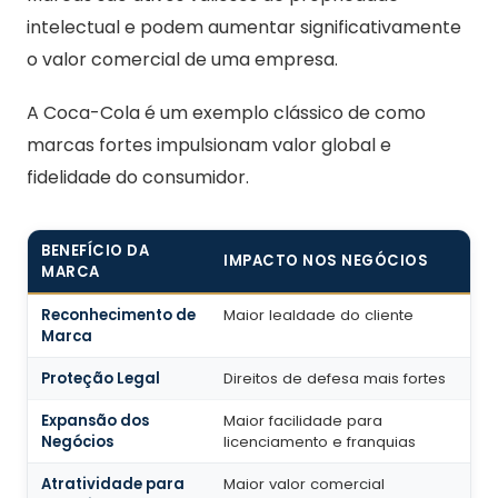
intelectual e podem aumentar significativamente
o valor comercial de uma empresa.
A Coca-Cola é um exemplo clássico de como
marcas fortes impulsionam valor global e
fidelidade do consumidor.
BENEFÍCIO DA
IMPACTO NOS NEGÓCIOS
MARCA
Reconhecimento de
Maior lealdade do cliente
Marca
Proteção Legal
Direitos de defesa mais fortes
Expansão dos
Maior facilidade para
Negócios
licenciamento e franquias
Atratividade para
Maior valor comercial