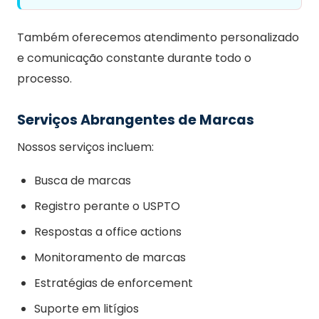
Também oferecemos atendimento personalizado
e comunicação constante durante todo o
processo.
Serviços Abrangentes de Marcas
Nossos serviços incluem:
Busca de marcas
Registro perante o USPTO
Respostas a office actions
Monitoramento de marcas
Estratégias de enforcement
Suporte em litígios