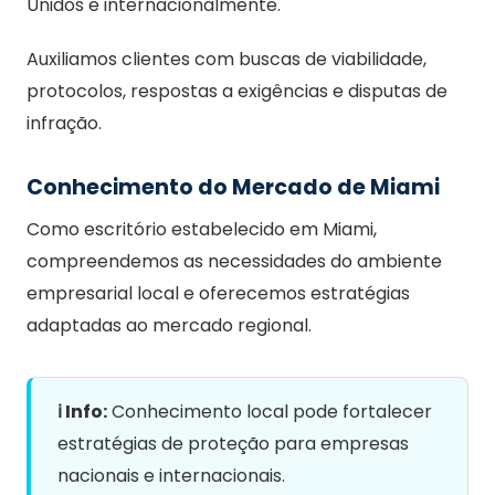
Unidos e internacionalmente.
Auxiliamos clientes com buscas de viabilidade,
protocolos, respostas a exigências e disputas de
infração.
Conhecimento do Mercado de Miami
Como escritório estabelecido em Miami,
compreendemos as necessidades do ambiente
empresarial local e oferecemos estratégias
adaptadas ao mercado regional.
ℹ️ Info:
Conhecimento local pode fortalecer
estratégias de proteção para empresas
nacionais e internacionais.