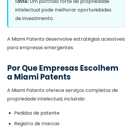
ℹ️ Info:
Um portfólio forte de propriedade
intelectual pode melhorar oportunidades
de investimento.
A Miami Patents desenvolve estratégias acessíveis
para empresas emergentes.
Por Que Empresas Escolhem
a Miami Patents
A Miami Patents oferece serviços completos de
propriedade intelectual, incluindo:
Pedidos de patente
Registro de marcas