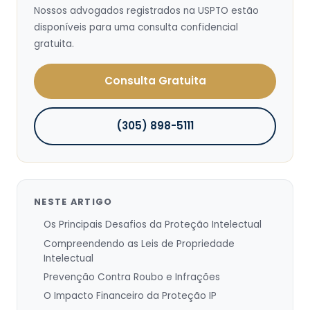
Nossos advogados registrados na USPTO estão
disponíveis para uma consulta confidencial
gratuita.
Consulta Gratuita
(305) 898-5111
NESTE ARTIGO
Os Principais Desafios da Proteção Intelectual
Compreendendo as Leis de Propriedade
Intelectual
Prevenção Contra Roubo e Infrações
O Impacto Financeiro da Proteção IP