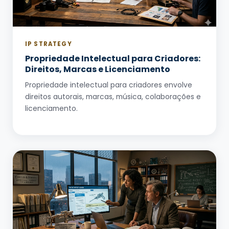
IP STRATEGY
Propriedade Intelectual para Criadores:
Direitos, Marcas e Licenciamento
Propriedade intelectual para criadores envolve
direitos autorais, marcas, música, colaborações e
licenciamento.