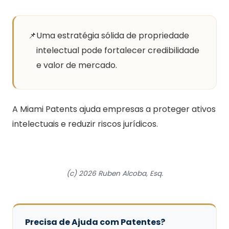
📌
Uma estratégia sólida de propriedade
intelectual pode fortalecer credibilidade
e valor de mercado.
A Miami Patents ajuda empresas a proteger ativos
intelectuais e reduzir riscos jurídicos.
(c) 2026 Ruben Alcoba, Esq.
Precisa de Ajuda com Patentes?