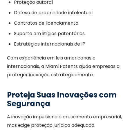
Proteção autoral
Defesa de propriedade intelectual
Contratos de licenciamento
Suporte em litígios patentários
Estratégias internacionais de IP
Com experiência em leis americanas e
internacionais, a Miami Patents ajuda empresas a
proteger inovação estrategicamente.
Proteja Suas Inovações com
Segurança
A inovação impulsiona o crescimento empresarial,
mas exige proteção jurídica adequada.