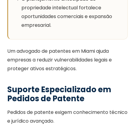
propriedade intelectual fortalece
oportunidades comerciais e expansão
empresarial.
Um advogado de patentes em Miami ajuda
empresas a reduzir vulnerabilidades legais e
proteger ativos estratégicos.
Suporte Especializado em
Pedidos de Patente
Pedidos de patente exigem conhecimento técnico
e jurídico avançado.