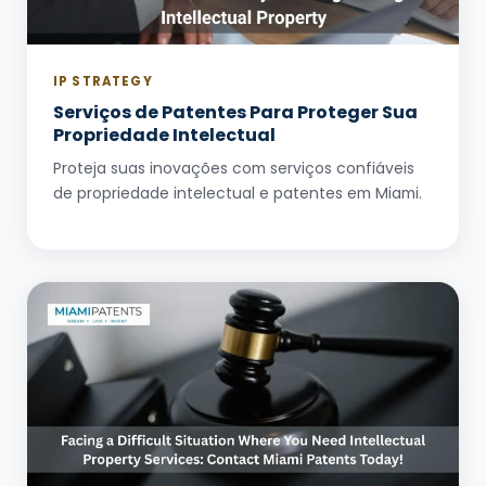
IP STRATEGY
Serviços de Patentes Para Proteger Sua
Propriedade Intelectual
Proteja suas inovações com serviços confiáveis
de propriedade intelectual e patentes em Miami.