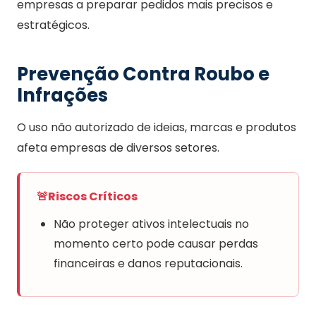
empresas a preparar pedidos mais precisos e
estratégicos.
Prevenção Contra Roubo e
Infrações
O uso não autorizado de ideias, marcas e produtos
afeta empresas de diversos setores.
🚨
Riscos Críticos
Não proteger ativos intelectuais no
momento certo pode causar perdas
financeiras e danos reputacionais.