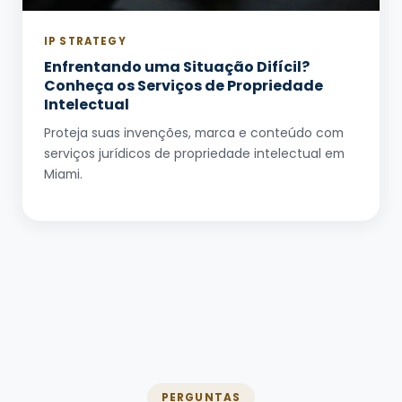
IP STRATEGY
Enfrentando uma Situação Difícil?
Conheça os Serviços de Propriedade
Intelectual
Proteja suas invenções, marca e conteúdo com
serviços jurídicos de propriedade intelectual em
Miami.
PERGUNTAS