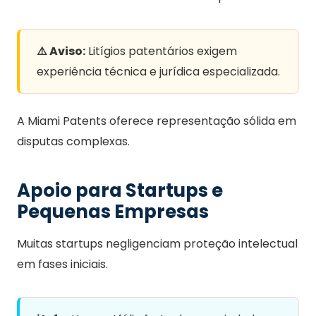
⚠️ Aviso:
Litígios patentários exigem
experiência técnica e jurídica especializada.
A Miami Patents oferece representação sólida em
disputas complexas.
Apoio para Startups e
Pequenas Empresas
Muitas startups negligenciam proteção intelectual
em fases iniciais.