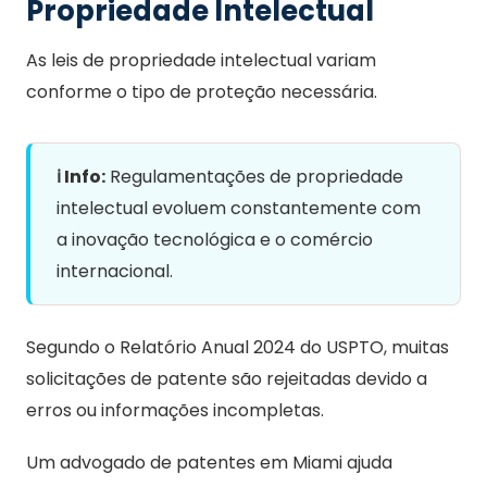
Propriedade Intelectual
As leis de propriedade intelectual variam
conforme o tipo de proteção necessária.
ℹ️ Info:
Regulamentações de propriedade
intelectual evoluem constantemente com
a inovação tecnológica e o comércio
internacional.
Segundo o Relatório Anual 2024 do USPTO, muitas
solicitações de patente são rejeitadas devido a
erros ou informações incompletas.
Um advogado de patentes em Miami ajuda