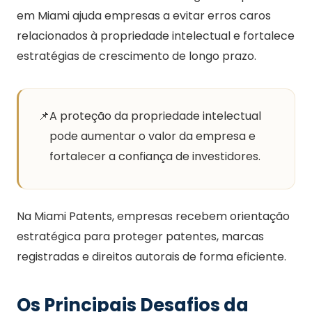
em Miami ajuda empresas a evitar erros caros
relacionados à propriedade intelectual e fortalece
estratégias de crescimento de longo prazo.
📌
A proteção da propriedade intelectual
pode aumentar o valor da empresa e
fortalecer a confiança de investidores.
Na Miami Patents, empresas recebem orientação
estratégica para proteger patentes, marcas
registradas e direitos autorais de forma eficiente.
Os Principais Desafios da