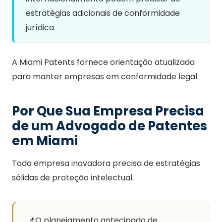
estratégias adicionais de conformidade
jurídica.
A Miami Patents fornece orientação atualizada
para manter empresas em conformidade legal.
Por Que Sua Empresa Precisa
de um Advogado de Patentes
em Miami
Toda empresa inovadora precisa de estratégias
sólidas de proteção intelectual.
📌
O planejamento antecipado de