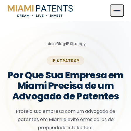
Início
›
Blog
›
IP Strategy
IP STRATEGY
Por Que Sua Empresa em
Miami Precisa de um
Advogado de Patentes
Proteja sua empresa com um advogado de
patentes em Miami e evite erros caros de
propriedade intelectual.