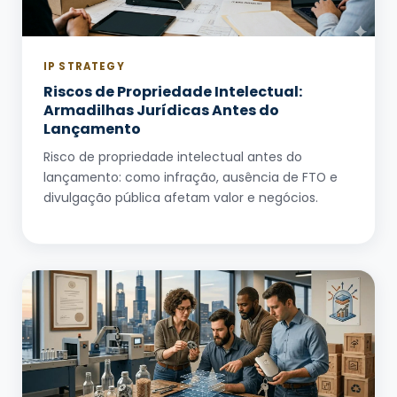
IP STRATEGY
Riscos de Propriedade Intelectual:
Armadilhas Jurídicas Antes do
Lançamento
Risco de propriedade intelectual antes do
lançamento: como infração, ausência de FTO e
divulgação pública afetam valor e negócios.