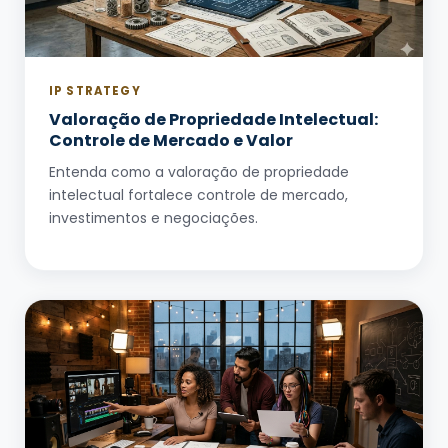
IP STRATEGY
Valoração de Propriedade Intelectual:
Controle de Mercado e Valor
Entenda como a valoração de propriedade
intelectual fortalece controle de mercado,
investimentos e negociações.