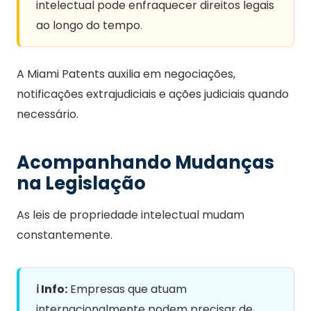
intelectual pode enfraquecer direitos legais
ao longo do tempo.
A Miami Patents auxilia em negociações,
notificações extrajudiciais e ações judiciais quando
necessário.
Acompanhando Mudanças
na Legislação
As leis de propriedade intelectual mudam
constantemente.
ℹ️ Info:
Empresas que atuam
internacionalmente podem precisar de