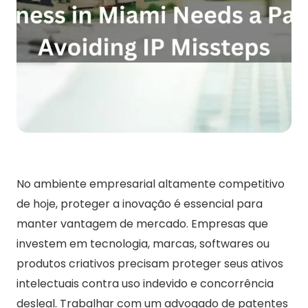
No ambiente empresarial altamente competitivo
de hoje, proteger a inovação é essencial para
manter vantagem de mercado. Empresas que
investem em tecnologia, marcas, softwares ou
produtos criativos precisam proteger seus ativos
intelectuais contra uso indevido e concorrência
desleal. Trabalhar com um advogado de patentes