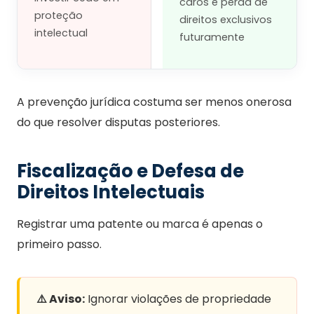
caros e perda de
proteção
direitos exclusivos
intelectual
futuramente
A prevenção jurídica costuma ser menos onerosa
do que resolver disputas posteriores.
Fiscalização e Defesa de
Direitos Intelectuais
Registrar uma patente ou marca é apenas o
primeiro passo.
⚠️ Aviso:
Ignorar violações de propriedade