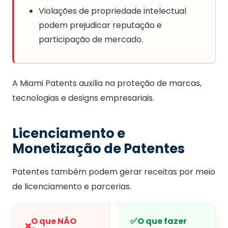
Violações de propriedade intelectual
podem prejudicar reputação e
participação de mercado.
A Miami Patents auxilia na proteção de marcas,
tecnologias e designs empresariais.
Licenciamento e
Monetização de Patentes
Patentes também podem gerar receitas por meio
de licenciamento e parcerias.
O que NÃO
✅
O que fazer
❌