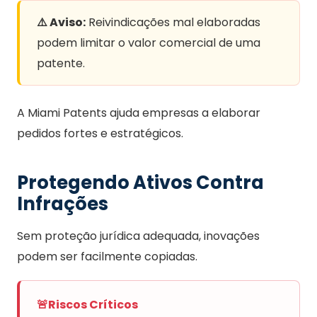
⚠️ Aviso:
Reivindicações mal elaboradas
podem limitar o valor comercial de uma
patente.
A Miami Patents ajuda empresas a elaborar
pedidos fortes e estratégicos.
Protegendo Ativos Contra
Infrações
Sem proteção jurídica adequada, inovações
podem ser facilmente copiadas.
🚨
Riscos Críticos