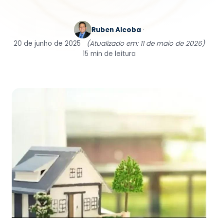
Ruben Alcoba
·
20 de junho de 2025
(Atualizado em: 11 de maio de 2026)
15 min de leitura