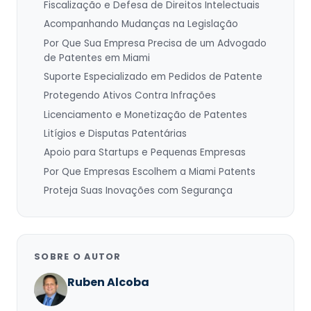
Fiscalização e Defesa de Direitos Intelectuais
Acompanhando Mudanças na Legislação
Por Que Sua Empresa Precisa de um Advogado
de Patentes em Miami
Suporte Especializado em Pedidos de Patente
Protegendo Ativos Contra Infrações
Licenciamento e Monetização de Patentes
Litígios e Disputas Patentárias
Apoio para Startups e Pequenas Empresas
Por Que Empresas Escolhem a Miami Patents
Proteja Suas Inovações com Segurança
SOBRE O AUTOR
Ruben Alcoba