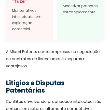
fazer
Monetizar patentes
Manter ativos
estrategicamente
intelectuais sem
exploração
comercial
A Miami Patents auxilia empresas na negociação
de contratos de licenciamento seguros e
vantajosos.
Litígios e Disputas
Patentárias
Conflitos envolvendo propriedade intelectual são
comuns em setores altamente competitivos.