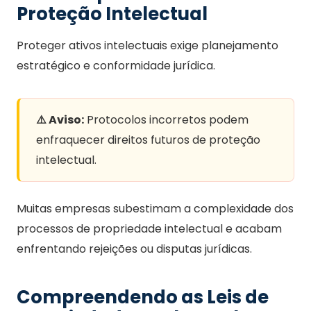
Proteção Intelectual
Proteger ativos intelectuais exige planejamento
estratégico e conformidade jurídica.
⚠️ Aviso:
Protocolos incorretos podem
enfraquecer direitos futuros de proteção
intelectual.
Muitas empresas subestimam a complexidade dos
processos de propriedade intelectual e acabam
enfrentando rejeições ou disputas jurídicas.
Compreendendo as Leis de