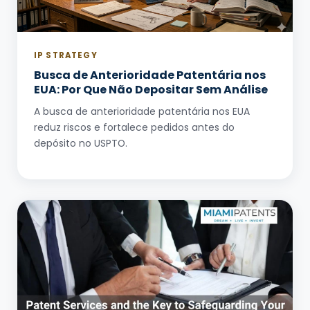
IP STRATEGY
Busca de Anterioridade Patentária nos
EUA: Por Que Não Depositar Sem Análise
A busca de anterioridade patentária nos EUA
reduz riscos e fortalece pedidos antes do
depósito no USPTO.