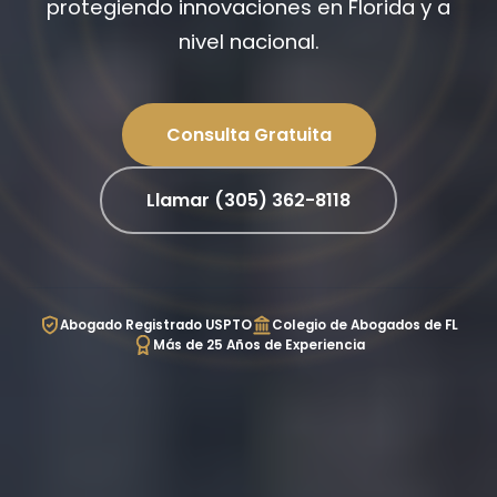
protegiendo innovaciones en Florida y a
nivel nacional.
Consulta Gratuita
Llamar (305) 362-8118
Abogado Registrado USPTO
Colegio de Abogados de FL
Más de 25 Años de Experiencia