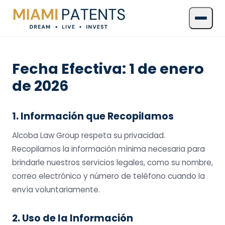
Fecha Efectiva: 1 de enero
de 2026
1. Información que Recopilamos
Alcoba Law Group respeta su privacidad.
Recopilamos la información mínima necesaria para
brindarle nuestros servicios legales, como su nombre,
correo electrónico y número de teléfono cuando la
envía voluntariamente.
2. Uso de la Información