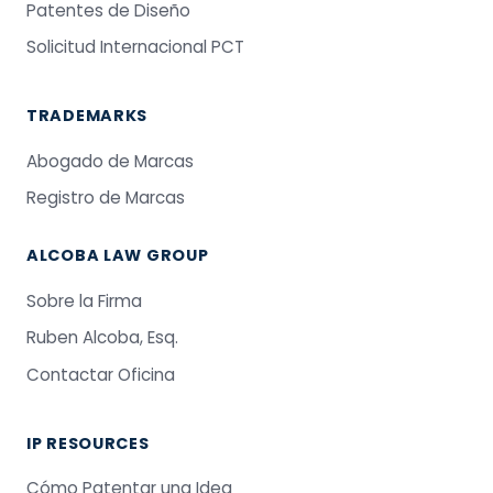
Patentes de Diseño
Solicitud Internacional PCT
TRADEMARKS
Abogado de Marcas
Registro de Marcas
ALCOBA LAW GROUP
Sobre la Firma
Ruben Alcoba, Esq.
Contactar Oficina
IP RESOURCES
Cómo Patentar una Idea