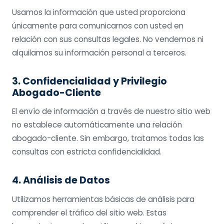
Usamos la información que usted proporciona
únicamente para comunicarnos con usted en
relación con sus consultas legales. No vendemos ni
alquilamos su información personal a terceros.
3. Confidencialidad y Privilegio
Abogado-Cliente
El envío de información a través de nuestro sitio web
no establece automáticamente una relación
abogado-cliente. Sin embargo, tratamos todas las
consultas con estricta confidencialidad.
4. Análisis de Datos
Utilizamos herramientas básicas de análisis para
comprender el tráfico del sitio web. Estas