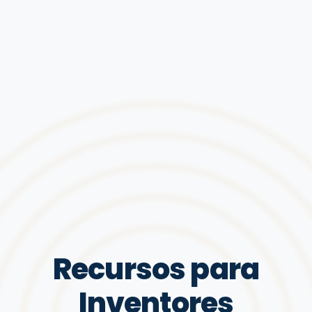
Recursos para
Inventores