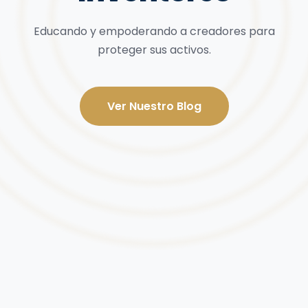
Educando y empoderando a creadores para
proteger sus activos.
Ver Nuestro Blog