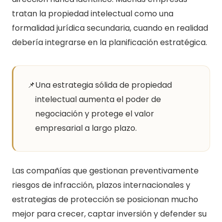
tratan la propiedad intelectual como una
formalidad jurídica secundaria, cuando en realidad
debería integrarse en la planificación estratégica.
📌
Una estrategia sólida de propiedad
intelectual aumenta el poder de
negociación y protege el valor
empresarial a largo plazo.
Las compañías que gestionan preventivamente
riesgos de infracción, plazos internacionales y
estrategias de protección se posicionan mucho
mejor para crecer, captar inversión y defender su