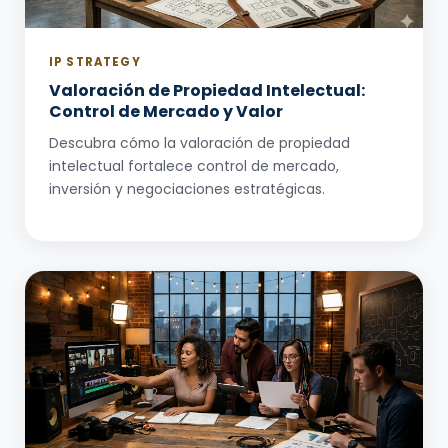
IP STRATEGY
Valoración de Propiedad Intelectual:
Control de Mercado y Valor
Descubra cómo la valoración de propiedad
intelectual fortalece control de mercado,
inversión y negociaciones estratégicas.