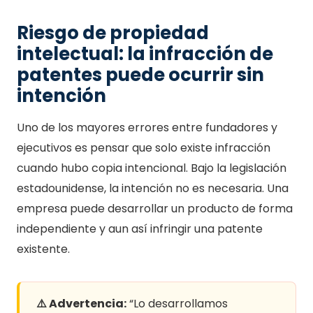
Riesgo de propiedad
intelectual: la infracción de
patentes puede ocurrir sin
intención
Uno de los mayores errores entre fundadores y
ejecutivos es pensar que solo existe infracción
cuando hubo copia intencional. Bajo la legislación
estadounidense, la intención no es necesaria. Una
empresa puede desarrollar un producto de forma
independiente y aun así infringir una patente
existente.
⚠️ Advertencia:
“Lo desarrollamos