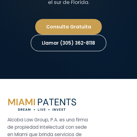
el sur de Florida.
Consulta Gratuita
Llamar (305) 362-8118
Alcoba Law Group, P.A. es una firma
de propiedad intelectual con sede
en Miami que brinda servicios de