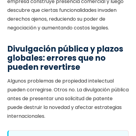
empresa construye presencia comercial y luego
descubre que ciertas funcionalidades invaden
derechos ajenos, reduciendo su poder de
negociación y aumentando costos legales.
Divulgación pública y plazos
globales: errores que no
pueden revertirse
Algunos problemas de propiedad intelectual
pueden corregirse. Otros no. La divulgación pública
antes de presentar una solicitud de patente
puede destruir la novedad y afectar estrategias
internacionales.