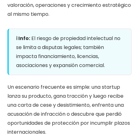
valoración, operaciones y crecimiento estratégico
al mismo tiempo.
ℹ️ Info:
El riesgo de propiedad intelectual no
se limita a disputas legales; también
impacta financiamiento, licencias,
asociaciones y expansión comercial.
Un escenario frecuente es simple: una startup
lanza su producto, gana tracción y luego recibe
una carta de cese y desistimiento, enfrenta una
acusación de infracción o descubre que perdió
oportunidades de protección por incumplir plazos
internacionales.