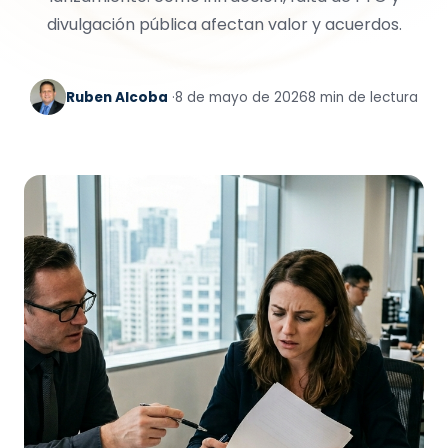
divulgación pública afectan valor y acuerdos.
Ruben Alcoba
·
8 de mayo de 2026
8 min de lectura