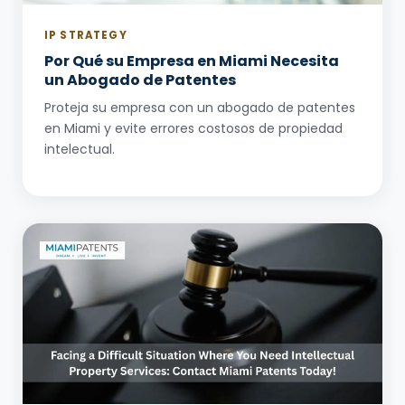
IP STRATEGY
Por Qué su Empresa en Miami Necesita
un Abogado de Patentes
Proteja su empresa con un abogado de patentes
en Miami y evite errores costosos de propiedad
intelectual.