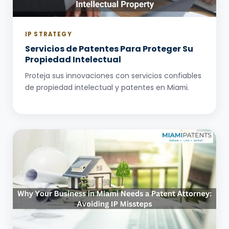
IP STRATEGY
Servicios de Patentes Para Proteger Su
Propiedad Intelectual
Proteja sus innovaciones con servicios confiables
de propiedad intelectual y patentes en Miami.