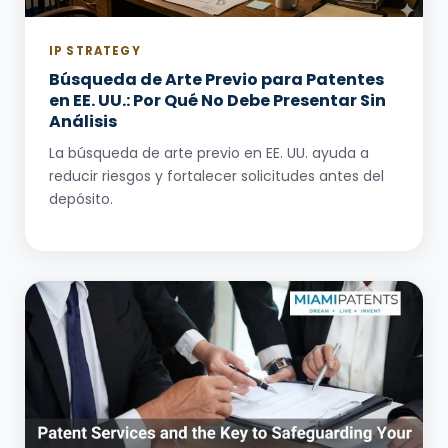
IP STRATEGY
Búsqueda de Arte Previo para Patentes
en EE. UU.: Por Qué No Debe Presentar Sin
Análisis
La búsqueda de arte previo en EE. UU. ayuda a
reducir riesgos y fortalecer solicitudes antes del
depósito.