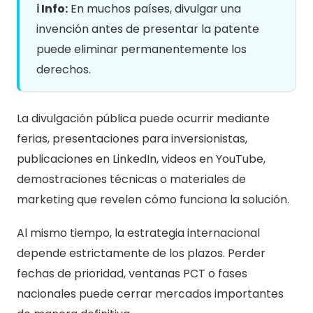
ℹ️ Info:
En muchos países, divulgar una
invención antes de presentar la patente
puede eliminar permanentemente los
derechos.
La divulgación pública puede ocurrir mediante
ferias, presentaciones para inversionistas,
publicaciones en LinkedIn, videos en YouTube,
demostraciones técnicas o materiales de
marketing que revelen cómo funciona la solución.
Al mismo tiempo, la estrategia internacional
depende estrictamente de los plazos. Perder
fechas de prioridad, ventanas PCT o fases
nacionales puede cerrar mercados importantes