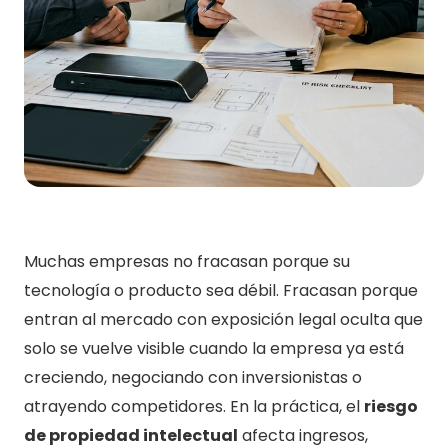
Muchas empresas no fracasan porque su
tecnología o producto sea débil. Fracasan porque
entran al mercado con exposición legal oculta que
solo se vuelve visible cuando la empresa ya está
creciendo, negociando con inversionistas o
atrayendo competidores. En la práctica, el
riesgo
de propiedad intelectual
afecta ingresos,