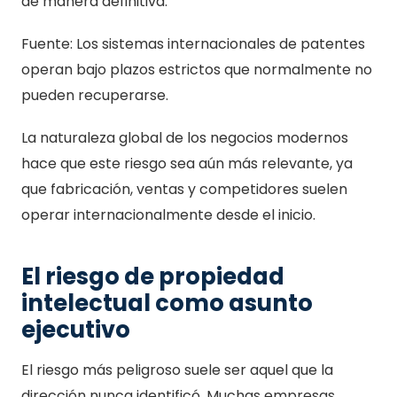
de manera definitiva.
Fuente: Los sistemas internacionales de patentes
operan bajo plazos estrictos que normalmente no
pueden recuperarse.
La naturaleza global de los negocios modernos
hace que este riesgo sea aún más relevante, ya
que fabricación, ventas y competidores suelen
operar internacionalmente desde el inicio.
El riesgo de propiedad
intelectual como asunto
ejecutivo
El riesgo más peligroso suele ser aquel que la
dirección nunca identificó. Muchas empresas