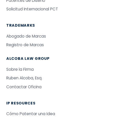
Patentes de Diseño
Solicitud Internacional PCT
TRADEMARKS
Abogado de Marcas
Registro de Marcas
ALCOBA LAW GROUP
Sobre la Firma
Ruben Alcoba, Esq.
Contactar Oficina
IP RESOURCES
Cómo Patentar una Idea