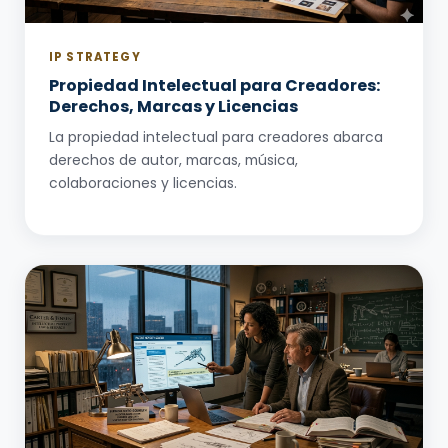
IP STRATEGY
Propiedad Intelectual para Creadores:
Derechos, Marcas y Licencias
La propiedad intelectual para creadores abarca
derechos de autor, marcas, música,
colaboraciones y licencias.