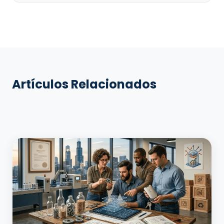
Artículos Relacionados