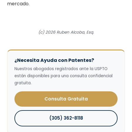
mercado.
(c) 2026 Ruben Alcoba, Esq.
¿Necesita Ayuda con Patentes?
Nuestros abogados registrados ante la USPTO
están disponibles para una consulta confidencial
gratuita.
Consulta Gratuita
(305) 362-8118