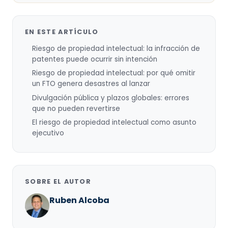
EN ESTE ARTÍCULO
Riesgo de propiedad intelectual: la infracción de
patentes puede ocurrir sin intención
Riesgo de propiedad intelectual: por qué omitir
un FTO genera desastres al lanzar
Divulgación pública y plazos globales: errores
que no pueden revertirse
El riesgo de propiedad intelectual como asunto
ejecutivo
SOBRE EL AUTOR
Ruben Alcoba