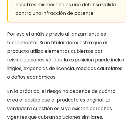
nosotros mismos” no es una defensa válida
contra una infracción de patente.
Por eso el análisis previo al lanzamiento es
fundamental. Si un titular demuestra que el
producto utiliza elementos cubiertos por
reivindicaciones válidas, la exposición puede incluir
litigios, exigencias de licencia, medidas cautelares
o daños económicos.
En la práctica, el riesgo no depende de cuánto
crea el equipo que el producto es original. La
verdadera cuestión es si ya existen derechos
vigentes que cubran soluciones similares.