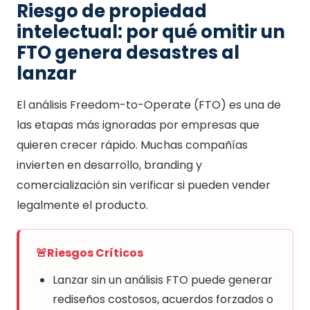
Riesgo de propiedad
intelectual: por qué omitir un
FTO genera desastres al
lanzar
El análisis Freedom-to-Operate (FTO) es una de
las etapas más ignoradas por empresas que
quieren crecer rápido. Muchas compañías
invierten en desarrollo, branding y
comercialización sin verificar si pueden vender
legalmente el producto.
🚨
Riesgos Críticos
Lanzar sin un análisis FTO puede generar
rediseños costosos, acuerdos forzados o