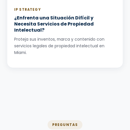
IP STRATEGY
¿Enfrenta una Situación Difícil y
Necesita Servicios de Propiedad
Intelectual?
Proteja sus inventos, marca y contenido con
servicios legales de propiedad intelectual en
Miami.
PREGUNTAS