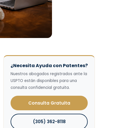
¿Necesita Ayuda con Patentes?
Nuestros abogados registrados ante la
USPTO están disponibles para una
consulta confidencial gratuita.
Consulta Gratuita
(305) 362-8118