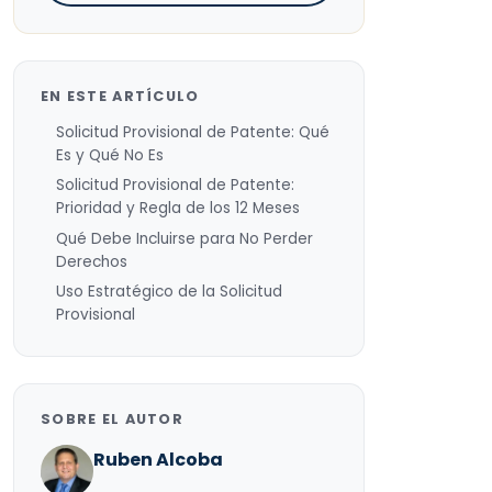
EN ESTE ARTÍCULO
Solicitud Provisional de Patente: Qué
Es y Qué No Es
Solicitud Provisional de Patente:
Prioridad y Regla de los 12 Meses
Qué Debe Incluirse para No Perder
Derechos
Uso Estratégico de la Solicitud
Provisional
SOBRE EL AUTOR
Ruben Alcoba