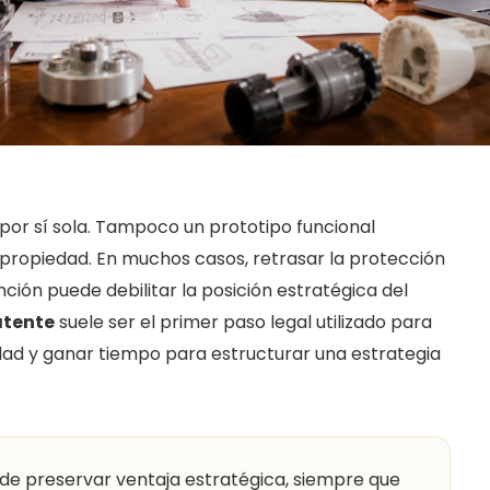
 por sí sola. Tampoco un prototipo funcional
ropiedad. En muchos casos, retrasar la protección
nción puede debilitar la posición estratégica del
atente
suele ser el primer paso legal utilizado para
ad y ganar tiempo para estructurar una estrategia
de preservar ventaja estratégica, siempre que