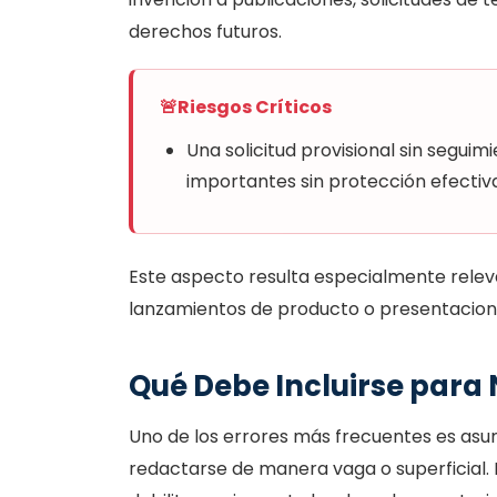
derechos futuros.
🚨
Riesgos Críticos
Una solicitud provisional sin segu
importantes sin protección efectiva
Este aspecto resulta especialmente relev
lanzamientos de producto o presentacione
Qué Debe Incluirse para
Uno de los errores más frecuentes es asum
redactarse de manera vaga o superficial. E