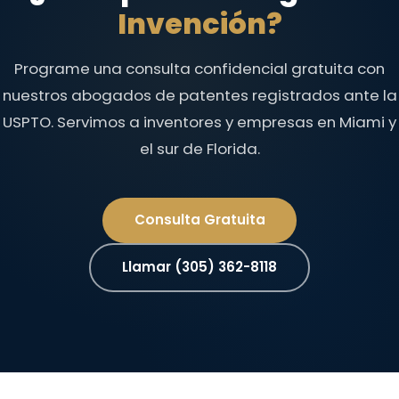
Invención?
Programe una consulta confidencial gratuita con
nuestros abogados de patentes registrados ante la
USPTO. Servimos a inventores y empresas en Miami y
el sur de Florida.
Consulta Gratuita
Llamar (305) 362-8118