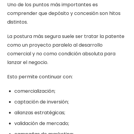
Uno de los puntos más importantes es
comprender que depósito y concesión son hitos
distintos.
La postura más segura suele ser tratar la patente
como un proyecto paralelo al desarrollo
comercial y no como condición absoluta para
lanzar el negocio.
Esto permite continuar con:
comercialización;
captación de inversión;
alianzas estratégicas;
validación de mercado;