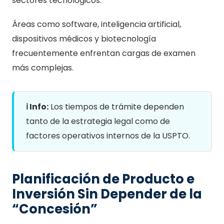
sectores tecnológicos.
Áreas como software, inteligencia artificial,
dispositivos médicos y biotecnología
frecuentemente enfrentan cargas de examen
más complejas.
ℹ️ Info:
Los tiempos de trámite dependen
tanto de la estrategia legal como de
factores operativos internos de la USPTO.
Planificación de Producto e
Inversión Sin Depender de la
“Concesión”