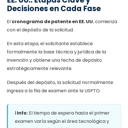
EE. UU.: Etapas Clave y
Decisiones en Cada Fase
El
cronograma de patente en EE. UU.
comienza
con el depósito de la solicitud.
En esta etapa, el solicitante establece
formalmente la base técnica y jurídica de la
invención y obtiene una fecha de depósito
estratégicamente relevante.
Después del depósito, la solicitud normalmente
ingresa a la fila de examen ante la USPTO.
ℹ️ Info:
El tiempo de espera hasta el primer
examen varía según el área tecnológica y