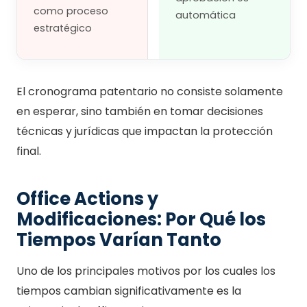
como proceso
automática
estratégico
El cronograma patentario no consiste solamente
en esperar, sino también en tomar decisiones
técnicas y jurídicas que impactan la protección
final.
Office Actions y
Modificaciones: Por Qué los
Tiempos Varían Tanto
Uno de los principales motivos por los cuales los
tiempos cambian significativamente es la