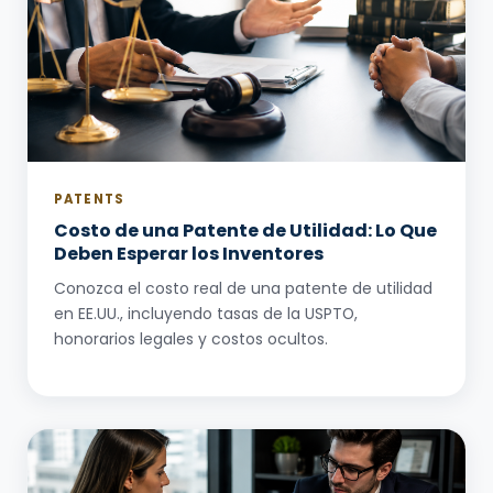
PATENTS
Costo de una Patente de Utilidad: Lo Que
Deben Esperar los Inventores
Conozca el costo real de una patente de utilidad
en EE.UU., incluyendo tasas de la USPTO,
honorarios legales y costos ocultos.