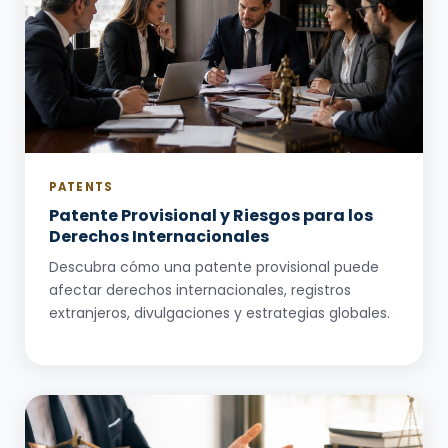
PATENTS
Patente Provisional y Riesgos para los
Derechos Internacionales
Descubra cómo una patente provisional puede
afectar derechos internacionales, registros
extranjeros, divulgaciones y estrategias globales.