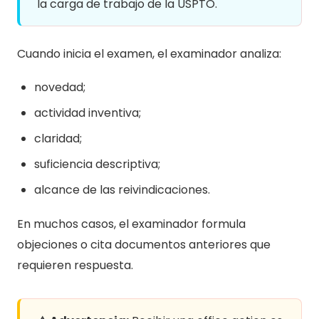
la carga de trabajo de la USPTO.
Cuando inicia el examen, el examinador analiza:
novedad;
actividad inventiva;
claridad;
suficiencia descriptiva;
alcance de las reivindicaciones.
En muchos casos, el examinador formula
objeciones o cita documentos anteriores que
requieren respuesta.