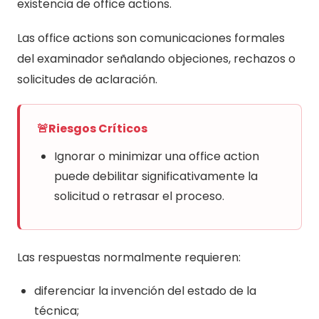
existencia de office actions.
Las office actions son comunicaciones formales
del examinador señalando objeciones, rechazos o
solicitudes de aclaración.
🚨
Riesgos Críticos
Ignorar o minimizar una office action
puede debilitar significativamente la
solicitud o retrasar el proceso.
Las respuestas normalmente requieren:
diferenciar la invención del estado de la
técnica;