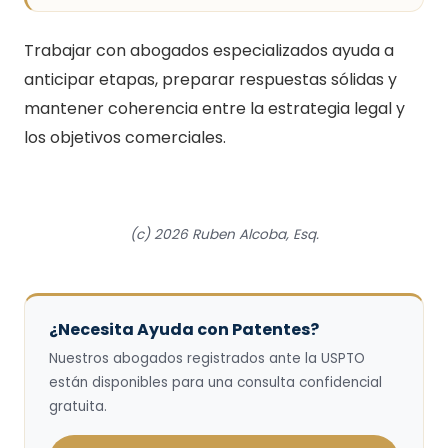
Trabajar con abogados especializados ayuda a
anticipar etapas, preparar respuestas sólidas y
mantener coherencia entre la estrategia legal y
los objetivos comerciales.
(c) 2026 Ruben Alcoba, Esq.
¿Necesita Ayuda con Patentes?
Nuestros abogados registrados ante la USPTO
están disponibles para una consulta confidencial
gratuita.