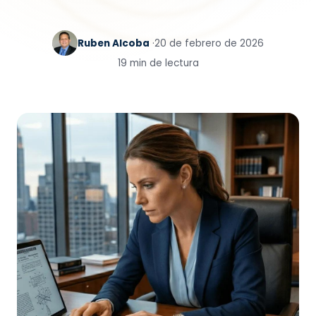
Ruben Alcoba
·
20 de febrero de 2026
19 min de lectura