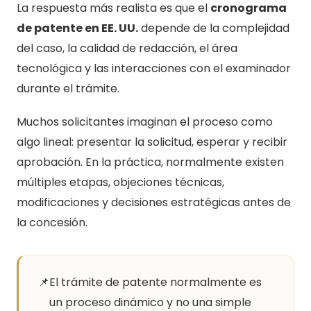
La respuesta más realista es que el
cronograma
de patente en EE. UU.
depende de la complejidad
del caso, la calidad de redacción, el área
tecnológica y las interacciones con el examinador
durante el trámite.
Muchos solicitantes imaginan el proceso como
algo lineal: presentar la solicitud, esperar y recibir
aprobación. En la práctica, normalmente existen
múltiples etapas, objeciones técnicas,
modificaciones y decisiones estratégicas antes de
la concesión.
📌
El trámite de patente normalmente es
un proceso dinámico y no una simple