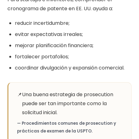
cronograma de patente en EE. UU. ayuda a:
reducir incertidumbre;
evitar expectativas irreales;
mejorar planificación financiera;
fortalecer portafolios;
coordinar divulgación y expansión comercial.
📌
Una buena estrategia de prosecution
puede ser tan importante como la
solicitud inicial.
— Procedimientos comunes de prosecution y
prácticas de examen de la USPTO.