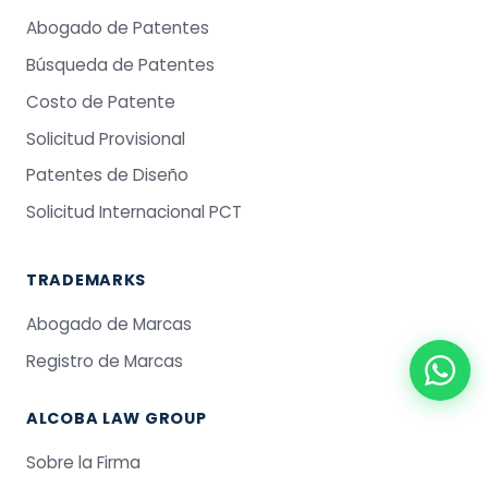
Abogado de Patentes
Búsqueda de Patentes
Costo de Patente
Solicitud Provisional
Patentes de Diseño
Solicitud Internacional PCT
TRADEMARKS
Abogado de Marcas
Registro de Marcas
ALCOBA LAW GROUP
Sobre la Firma