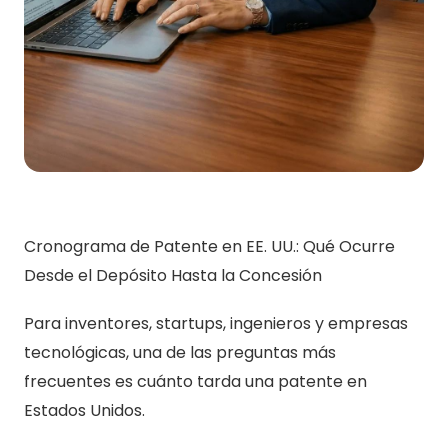
Cronograma de Patente en EE. UU.: Qué Ocurre
Desde el Depósito Hasta la Concesión
Para inventores, startups, ingenieros y empresas
tecnológicas, una de las preguntas más
frecuentes es cuánto tarda una patente en
Estados Unidos.