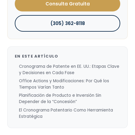
Consulta Gratuita
(305) 362-8118
EN ESTE ARTÍCULO
Cronograma de Patente en EE. UU.: Etapas Clave
y Decisiones en Cada Fase
Office Actions y Modificaciones: Por Qué los
Tiempos Varían Tanto
Planificación de Producto e Inversión Sin
Depender de la “Concesión”
El Cronograma Patentario Como Herramienta
Estratégica