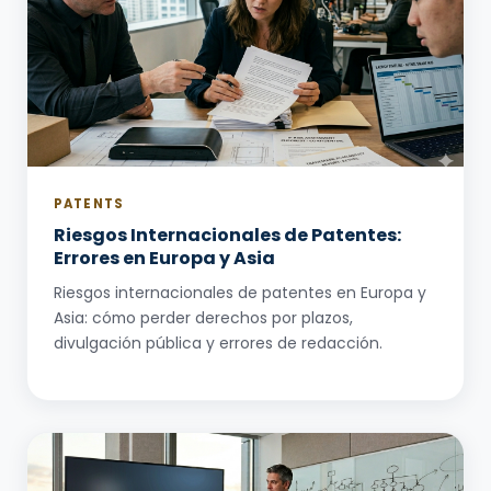
PATENTS
Riesgos Internacionales de Patentes:
Errores en Europa y Asia
Riesgos internacionales de patentes en Europa y
Asia: cómo perder derechos por plazos,
divulgación pública y errores de redacción.