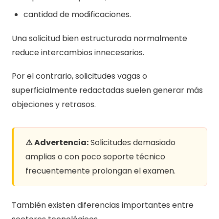
cantidad de modificaciones.
Una solicitud bien estructurada normalmente
reduce intercambios innecesarios.
Por el contrario, solicitudes vagas o
superficialmente redactadas suelen generar más
objeciones y retrasos.
⚠️ Advertencia:
Solicitudes demasiado
amplias o con poco soporte técnico
frecuentemente prolongan el examen.
También existen diferencias importantes entre