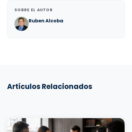
SOBRE EL AUTOR
Ruben Alcoba
Artículos Relacionados