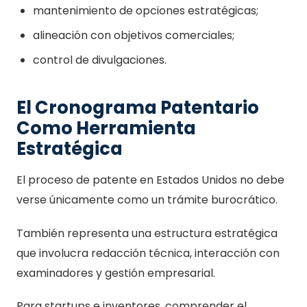
mantenimiento de opciones estratégicas;
alineación con objetivos comerciales;
control de divulgaciones.
El Cronograma Patentario
Como Herramienta
Estratégica
El proceso de patente en Estados Unidos no debe
verse únicamente como un trámite burocrático.
También representa una estructura estratégica
que involucra redacción técnica, interacción con
examinadores y gestión empresarial.
Para startups e inventores, comprender el