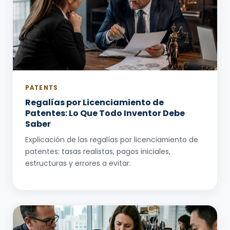
PATENTS
Regalías por Licenciamiento de
Patentes: Lo Que Todo Inventor Debe
Saber
Explicación de las regalías por licenciamiento de
patentes: tasas realistas, pagos iniciales,
estructuras y errores a evitar.