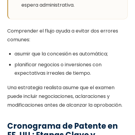
espera administrativa.
Comprender el flujo ayuda a evitar dos errores
comunes:
asumir que la concesión es automática;
planificar negocios o inversiones con
expectativas irreales de tiempo.
Una estrategia realista asume que el examen
puede incluir negociaciones, aclaraciones y
modificaciones antes de alcanzar la aprobación.
Cronograma de Patente en