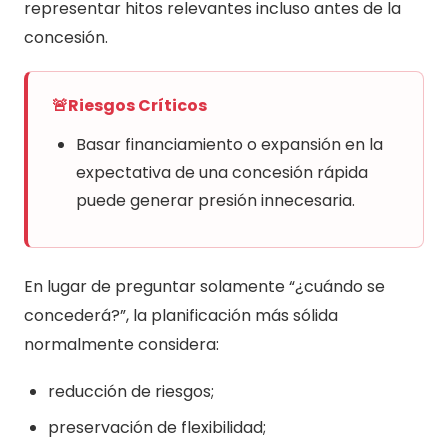
representar hitos relevantes incluso antes de la
concesión.
🚨
Riesgos Críticos
Basar financiamiento o expansión en la
expectativa de una concesión rápida
puede generar presión innecesaria.
En lugar de preguntar solamente “¿cuándo se
concederá?”, la planificación más sólida
normalmente considera:
reducción de riesgos;
preservación de flexibilidad;