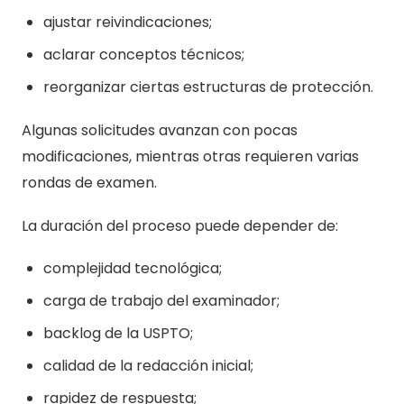
ajustar reivindicaciones;
aclarar conceptos técnicos;
reorganizar ciertas estructuras de protección.
Algunas solicitudes avanzan con pocas
modificaciones, mientras otras requieren varias
rondas de examen.
La duración del proceso puede depender de:
complejidad tecnológica;
carga de trabajo del examinador;
backlog de la USPTO;
calidad de la redacción inicial;
rapidez de respuesta;