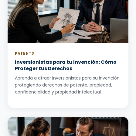
PATENTS
Inversionistas para tu Invención: Cómo
Proteger tus Derechos
Aprenda a atraer inversionistas para su invención
protegiendo derechos de patente, propiedad,
confidencialidad y propiedad intelectual.