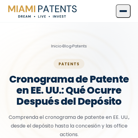
Inicio
›
Blog
›
Patents
PATENTS
Cronograma de Patente
en EE. UU.: Qué Ocurre
Después del Depósito
Comprenda el cronograma de patente en EE. UU.,
desde el depósito hasta la concesión y las office
actions.