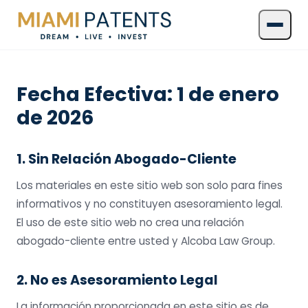
Fecha Efectiva: 1 de enero
de 2026
1. Sin Relación Abogado-Cliente
Los materiales en este sitio web son solo para fines
informativos y no constituyen asesoramiento legal.
El uso de este sitio web no crea una relación
abogado-cliente entre usted y Alcoba Law Group.
2. No es Asesoramiento Legal
La información proporcionada en este sitio es de