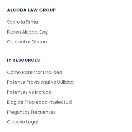
ALCOBA LAW GROUP
Sobre la Firma
Ruben Alcoba, Esq.
Contactar Oficina
IP RESOURCES
Cómo Patentar una Idea
Patente Provisional vs Utilidad
Patentes vs Marcas
Blog de Propiedad Intelectual
Preguntas Frecuentes
Glosario Legal