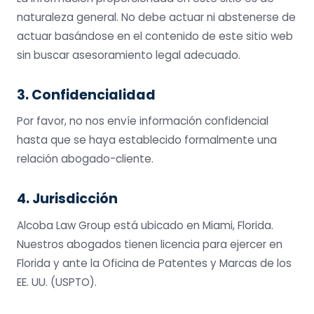
naturaleza general. No debe actuar ni abstenerse de
actuar basándose en el contenido de este sitio web
sin buscar asesoramiento legal adecuado.
3. Confidencialidad
Por favor, no nos envíe información confidencial
hasta que se haya establecido formalmente una
relación abogado-cliente.
4. Jurisdicción
Alcoba Law Group está ubicado en Miami, Florida.
Nuestros abogados tienen licencia para ejercer en
Florida y ante la Oficina de Patentes y Marcas de los
EE. UU. (USPTO).