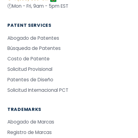
🕘
Mon - Fri, 9am - 5pm EST
PATENT SERVICES
Abogado de Patentes
Búsqueda de Patentes
Costo de Patente
Solicitud Provisional
Patentes de Diseño
Solicitud Internacional PCT
TRADEMARKS
Abogado de Marcas
Registro de Marcas