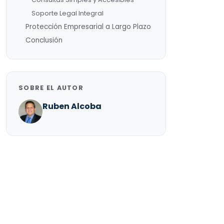
Soporte Legal Integral
Protección Empresarial a Largo Plazo
Conclusión
SOBRE EL AUTOR
Ruben Alcoba