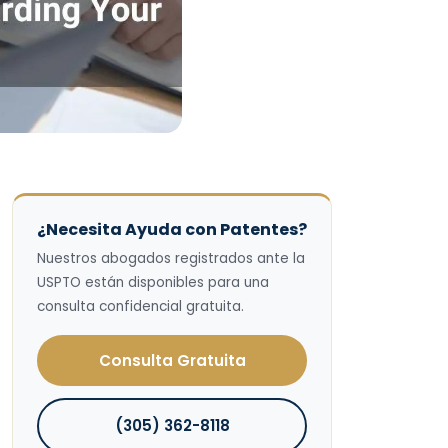
¿Necesita Ayuda con Patentes?
Nuestros abogados registrados ante la
USPTO están disponibles para una
consulta confidencial gratuita.
Consulta Gratuita
(305) 362-8118