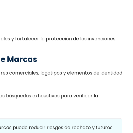
ales y fortalecer la protección de las invenciones.
 de Marcas
es comerciales, logotipos y elementos de identidad
os búsquedas exhaustivas para verificar la
cas puede reducir riesgos de rechazo y futuros