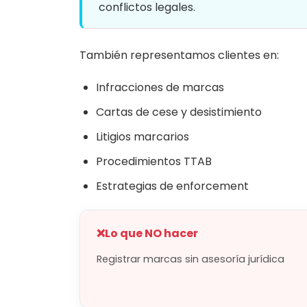
conflictos legales.
También representamos clientes en:
Infracciones de marcas
Cartas de cese y desistimiento
Litigios marcarios
Procedimientos TTAB
Estrategias de enforcement
❌
Lo que NO hacer
Registrar marcas sin asesoría jurídica