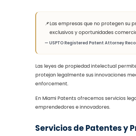
📌
Las empresas que no protegen su p
exclusivos y oportunidades comerci
— USPTO Registered Patent Attorney Reco
Las leyes de propiedad intelectual permi
protejan legalmente sus innovaciones medi
enforcement.
En Miami Patents ofrecemos servicios lega
emprendedores e innovadores.
Servicios de Patentes y 