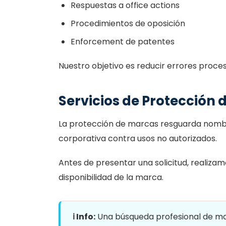
Respuestas a office actions
Procedimientos de oposición
Enforcement de patentes
Nuestro objetivo es reducir errores proces
Servicios de Protección
La protección de marcas resguarda nombr
corporativa contra usos no autorizados.
Antes de presentar una solicitud, realizam
disponibilidad de la marca.
ℹ️ Info:
Una búsqueda profesional de mar